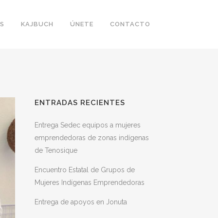
S
KAJBUCH
ÚNETE
CONTACTO
ENTRADAS RECIENTES
Entrega Sedec equipos a mujeres
emprendedoras de zonas indígenas
de Tenosique
Encuentro Estatal de Grupos de
Mujeres Indígenas Emprendedoras
Entrega de apoyos en Jonuta