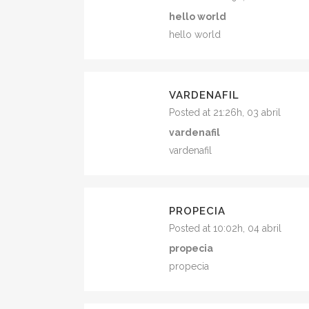
hello world
hello world
VARDENAFIL
Posted at 21:26h, 03 abril
vardenafil
vardenafil
PROPECIA
Posted at 10:02h, 04 abril
propecia
propecia