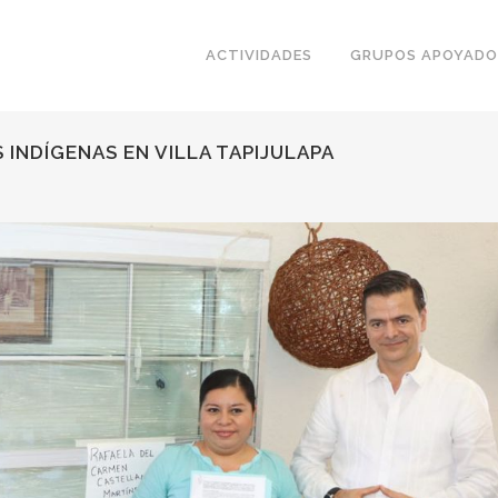
ACTIVIDADES
GRUPOS APOYADO
INDÍGENAS EN VILLA TAPIJULAPA