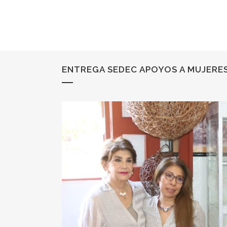
ENTREGA SEDEC APOYOS A MUJERES 